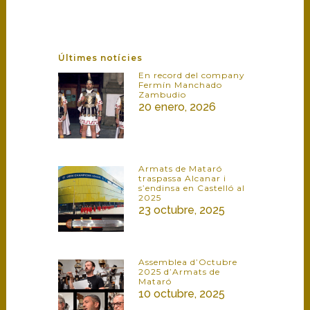
Últimes notícies
En record del company
Fermín Manchado
Zambudio
20 enero, 2026
Armats de Mataró
traspassa Alcanar i
s’endinsa en Castelló al
2025
23 octubre, 2025
Assemblea d’Octubre
2025 d’Armats de
Mataró
10 octubre, 2025