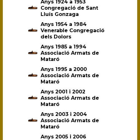
Anys 1924 a 1953
Congregació de Sant
Lluís Gonzaga
Anys 1954 a 1984
Venerable Congregació
dels Dolors
Anys 1985 a 1994
Associació Armats de
Mataró
Anys 1995 a 2000
Associació Armats de
Mataró
Anys 2001 i 2002
Associació Armats de
Mataró
Anys 2003 i 2004
Associació Armats de
Mataró
Anys 2005 i 2006