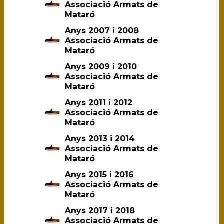
Associació Armats de
Mataró
Anys 2007 i 2008
Associació Armats de
Mataró
Anys 2009 i 2010
Associació Armats de
Mataró
Anys 2011 i 2012
Associació Armats de
Mataró
Anys 2013 i 2014
Associació Armats de
Mataró
Anys 2015 i 2016
Associació Armats de
Mataró
Anys 2017 i 2018
Associació Armats de