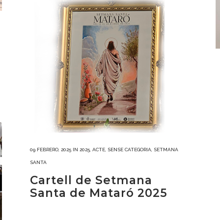
09 FEBRERO, 2025
IN
2025
,
ACTE
,
SENSE CATEGORIA
,
SETMANA
SANTA
Cartell de Setmana
Santa de Mataró 2025