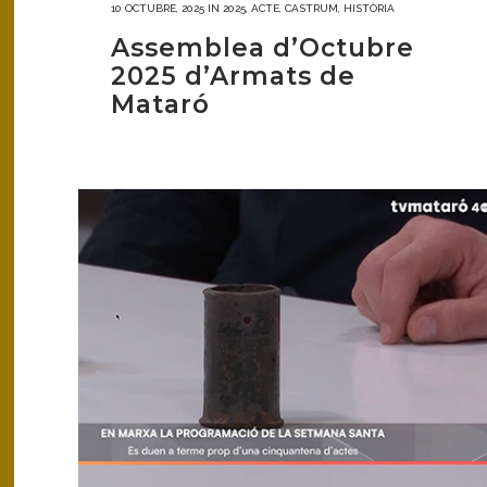
10 OCTUBRE, 2025
IN
2025
,
ACTE
,
CASTRUM
,
HISTÒRIA
Assemblea d’Octubre
2025 d’Armats de
Mataró