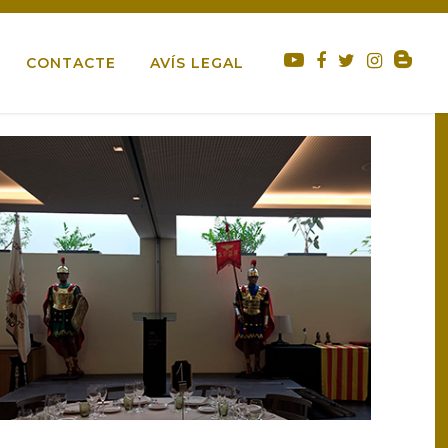
IN MEMORIAM
NADAL
PARTICIPACIÓ
CONTACTE
AVÍS LEGAL