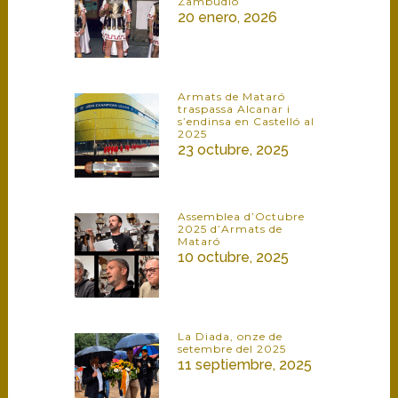
Zambudio
20 enero, 2026
Armats de Mataró
traspassa Alcanar i
s’endinsa en Castelló al
2025
23 octubre, 2025
Assemblea d’Octubre
2025 d’Armats de
Mataró
10 octubre, 2025
La Diada, onze de
setembre del 2025
11 septiembre, 2025