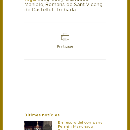
Maniple
,
Romans de Sant Vicenç
de Castellet
,
Trobada
Print page
Últimes notícies
En record del company
Fermín Manchado