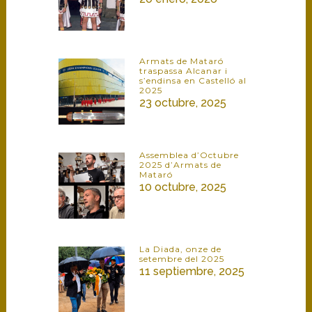
Armats de Mataró
traspassa Alcanar i
s’endinsa en Castelló al
2025
23 octubre, 2025
Assemblea d’Octubre
2025 d’Armats de
Mataró
10 octubre, 2025
La Diada, onze de
setembre del 2025
11 septiembre, 2025