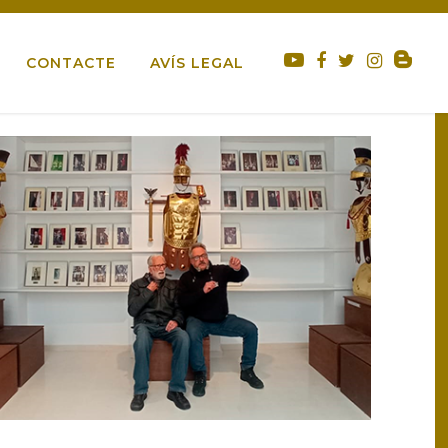
IN MEMORIAM
NADAL
PARTICIPACIÓ
CONTACTE
AVÍS LEGAL