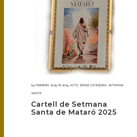
09 FEBRERO, 2025
IN
2025
,
ACTE
,
SENSE CATEGORIA
,
SETMANA
SANTA
Cartell de Setmana
Santa de Mataró 2025