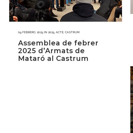
09 FEBRERO, 2025
IN
2025
,
ACTE
,
CASTRUM
Assemblea de febrer
2025 d’Armats de
Mataró al Castrum