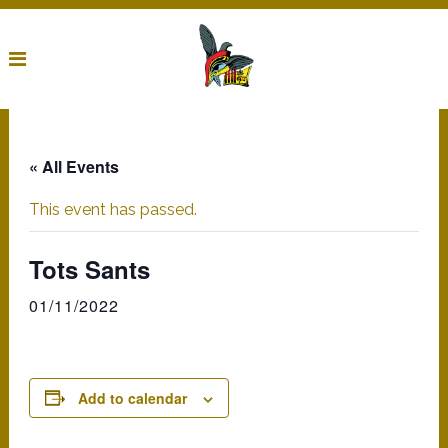
« All Events
This event has passed.
Tots Sants
01/11/2022
Add to calendar