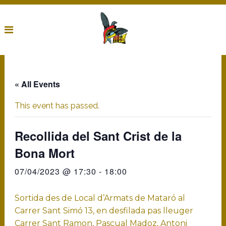
« All Events
This event has passed.
Recollida del Sant Crist de la
Bona Mort
07/04/2023 @ 17:30
-
18:00
Sortida des de Local d’Armats de Mataró al
Carrer Sant Simó 13, en desfilada pas lleuger
Carrer Sant Ramon, Pascual Madoz, Antoni