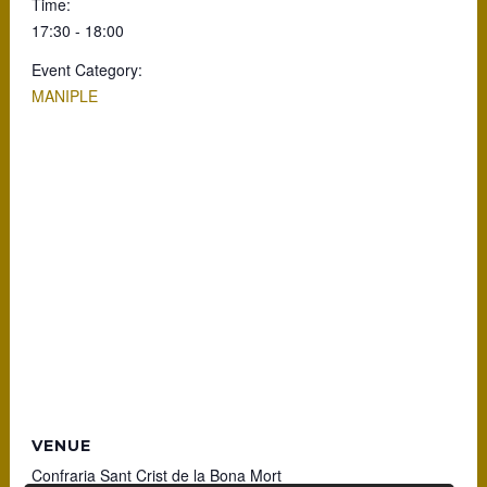
Time:
17:30 - 18:00
Event Category:
MANIPLE
VENUE
Confraria Sant Crist de la Bona Mort