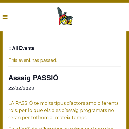
« All Events
This event has passed.
Assaig PASSIÓ
22/02/2023
LA PASSIÓ te molts tipus d’actors amb diferents
rols, per lo que els dies d’assaig programats no
seran per tothom al mateix temps.