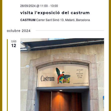
28/09/2024 @ 11:00
-
13:00
visita l’exposició del castrum
CASTRUM
Carrer Sant Simó 13, Mataró, Barcelona
octubre 2024
SÁB
12