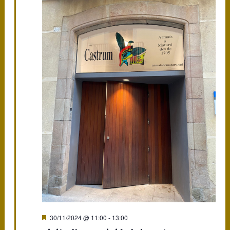
Featured
30/11/2024 @ 11:00
-
13:00