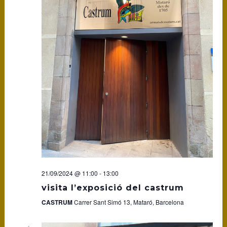
21/09/2024 @ 11:00
-
13:00
visita l’exposició del castrum
CASTRUM
Carrer Sant Simó 13, Mataró, Barcelona